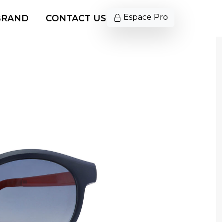
Espace Pro
BRAND
CONTACT US